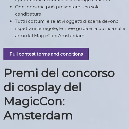
Ogni persona può presentare una sola
candidatura
Tutti i costumi e relativi oggetti di scena devono
rispettare le regole, le linee guida e la politica sulle
armi del MagicCon: Amsterdam
Full contest terms and conditions
Premi del concorso
di cosplay del
MagicCon:
Amsterdam