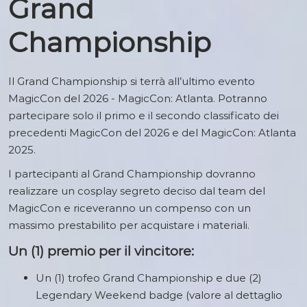
Grand
Championship
Il Grand Championship si terrà all’ultimo evento
MagicCon del 2026 - MagicCon: Atlanta. Potranno
partecipare solo il primo e il secondo classificato dei
precedenti MagicCon del 2026 e del MagicCon: Atlanta
2025.
I partecipanti al Grand Championship dovranno
realizzare un cosplay segreto deciso dal team del
MagicCon e riceveranno un compenso con un
massimo prestabilito per acquistare i materiali.
Un (1) premio per il vincitore:
Un (1) trofeo Grand Championship e due (2)
Legendary Weekend badge (valore al dettaglio