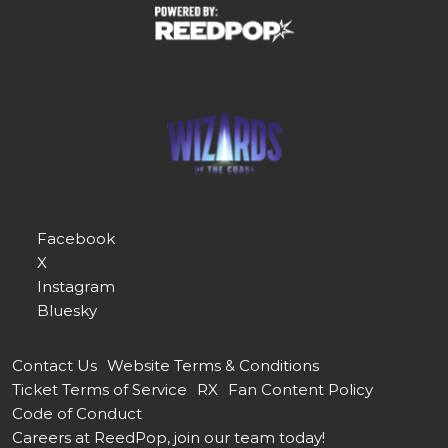
Facebook
X
Instagram
Bluesky
Contact Us
Website Terms & Conditions
Ticket Terms of Service
RX
Fan Content Policy
Code of Conduct
Careers at ReedPop, join our team today!