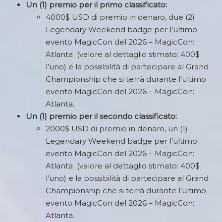
Un (1) premio per il primo classificato:
4000$ USD di premio in denaro, due (2)
Legendary Weekend badge per l’ultimo
evento MagicCon del 2026 – MagicCon:
Atlanta (valore al dettaglio stimato: 400$
l’uno) e la possibilità di partecipare al Grand
Championship che si terrà durante l’ultimo
evento MagicCon del 2026 – MagicCon:
Atlanta.
Un (1) premio per il secondo classificato:
2000$ USD di premio in denaro, un (1)
Legendary Weekend badge per l’ultimo
evento MagicCon del 2026 – MagicCon:
Atlanta (valore al dettaglio stimato: 400$
l’uno) e la possibilità di partecipare al Grand
Championship che si terrà durante l’ultimo
evento MagicCon del 2026 – MagicCon:
Atlanta.