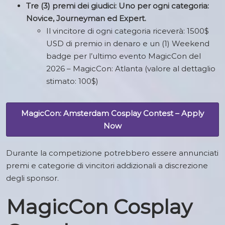
Tre (3) premi dei giudici: Uno per ogni categoria:
Novice, Journeyman ed Expert.
Il vincitore di ogni categoria riceverà: 1500$
USD di premio in denaro e un (1) Weekend
badge per l’ultimo evento MagicCon del
2026 – MagicCon: Atlanta (valore al dettaglio
stimato: 100$)
MagicCon: Amsterdam Cosplay Contest – Apply
Now
Durante la competizione potrebbero essere annunciati
premi e categorie di vincitori addizionali a discrezione
degli sponsor.
MagicCon Cosplay