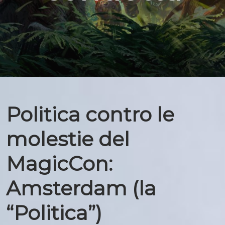
Politica contro le
molestie del
MagicCon:
Amsterdam (la
“Politica”)