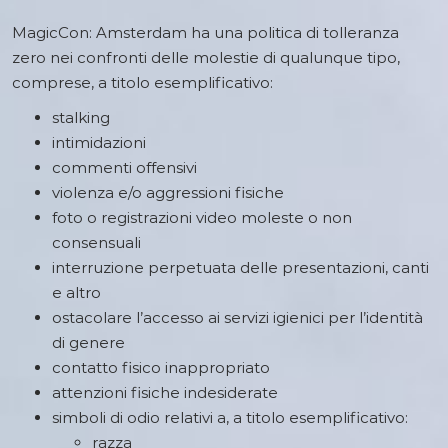
MagicCon: Amsterdam ha una politica di tolleranza
zero nei confronti delle molestie di qualunque tipo,
comprese, a titolo esemplificativo:
stalking
intimidazioni
commenti offensivi
violenza e/o aggressioni fisiche
foto o registrazioni video moleste o non
consensuali
interruzione perpetuata delle presentazioni, canti
e altro
ostacolare l’accesso ai servizi igienici per l’identità
di genere
contatto fisico inappropriato
attenzioni fisiche indesiderate
simboli di odio relativi a, a titolo esemplificativo:
razza