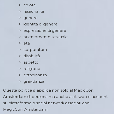
colore
nazionalità
genere
identità di genere
espressione di genere
orientamento sessuale
età
corporatura
disabilità
aspetto
religione
cittadinanza
gravidanza
Questa politica si applica non solo al MagicCon:
Amsterdam di persona ma anche a siti web e account
su piattaforme o social network associati con il
MagicCon: Amsterdam.