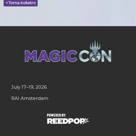
< Torna indietro
July 17–19, 2026
RAI Amsterdam