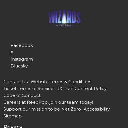
Facebook
X
Instagram
Bluesky
Contact Us
Website Terms & Conditions
Ticket Terms of Service
RX
Fan Content Policy
Code of Conduct
Careers at ReedPop, join our team today!
Support our mission to be Net Zero
Accessibility
Sitemap
Privacy