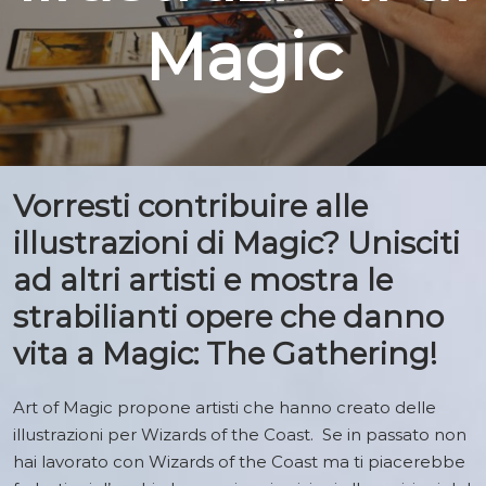
Magic
Magic
Vorresti contribuire alle
illustrazioni di Magic? Unisciti
ad altri artisti e mostra le
strabilianti opere che danno
vita a Magic: The Gathering!
Art of Magic propone artisti che hanno creato delle
illustrazioni per Wizards of the Coast. Se in passato non
hai lavorato con Wizards of the Coast ma ti piacerebbe