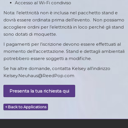
Accesso al Wi-Fi condiviso
Nota: l’elettricità non è inclusa nel pacchetto stand e
dovrà essere ordinata prima dell’evento. Non possiamo
accogliere ordini per l’elettricità in loco perché gli stand
sono dotati di moquette.
I pagamenti per l’iscrizione devono essere effettuati al
momento dell’accettazione. Stand e dettagli ambientali
potrebbero essere soggetti a modifiche.
Se hai altre domande, contatta Kelsey all’indirizzo
Kelsey.Neuhaus@ReedPop.com
Presenta la tua richiesta qui
< Back to Applications