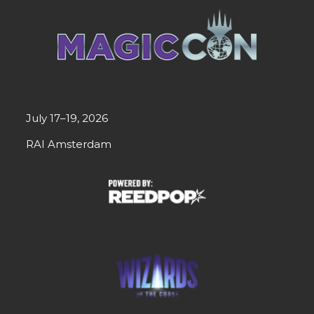
July 17–19, 2026
RAI Amsterdam