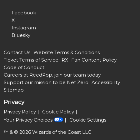
Facebook
X
Instagram
Bluesky
Contact Us
Website Terms & Conditions
Ticket Terms of Service
RX
Fan Content Policy
Code of Conduct
Careers at ReedPop, join our team today!
Support our mission to be Net Zero
Accessibility
Sitemap
Privacy
Privacy Policy
Cookie Policy
Your Privacy Choices
Cookie Settings
™ & © 2026 Wizards of the Coast LLC